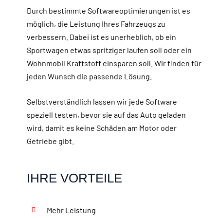
Durch bestimmte Softwareoptimierungen ist es
möglich, die Leistung Ihres Fahrzeugs zu
verbessern. Dabei ist es unerheblich, ob ein
Sportwagen etwas spritziger laufen soll oder ein
Wohnmobil Kraftstoff einsparen soll. Wir finden für
jeden Wunsch die passende Lösung.
Selbstverständlich lassen wir jede Software
speziell testen, bevor sie auf das Auto geladen
wird, damit es keine Schäden am Motor oder
Getriebe gibt.
IHRE VORTEILE
Mehr Leistung