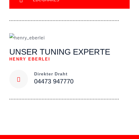
UNSER TUNING EXPERTE
HENRY EBERLEI
Direkter Draht
04473 947770