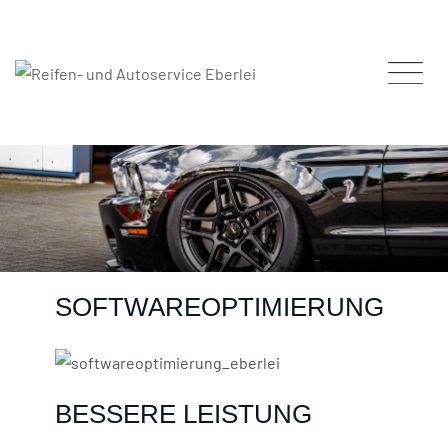
SOFTWAREOPTIMIERUNG
BESSERE LEISTUNG