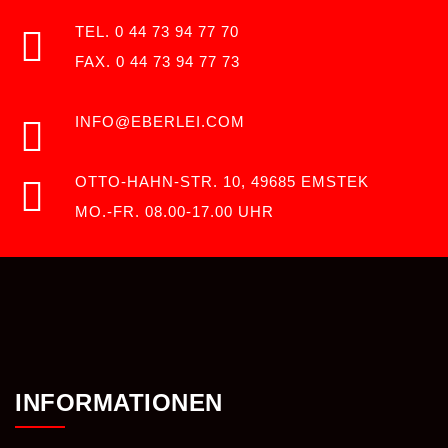
TEL. 0 44 73 94 77 70
FAX. 0 44 73 94 77 73
INFO@EBERLEI.COM
OTTO-HAHN-STR. 10, 49685 EMSTEK
MO.-FR. 08.00-17.00 UHR
INFORMATIONEN