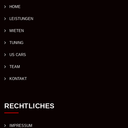
HOME
LEISTUNGEN
MIETEN
TUNING
US CARS
TEAM
KONTAKT
RECHTLICHES
IMPRESSUM